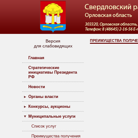
Версия
ПРЕИМУЩЕСТВА ПОЛУЧЕ
для слабовидящих
Главная
Стратегические
инициативы Президента
РФ
Новости
Органы власти
Конкурсы, аукционы
Муниципальные услуги
Список услуг
Преимущества получения