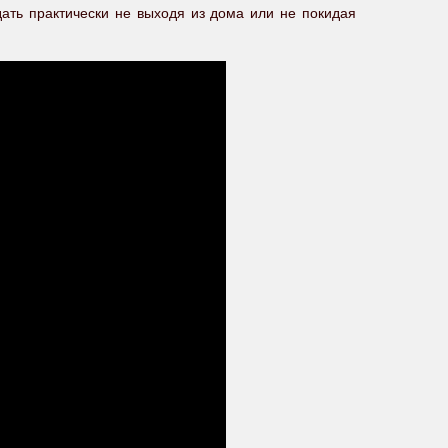
ть практически не выходя из дома или не покидая