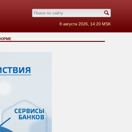
8 августа 2026, 14:20 MSK
ФОРМЕ