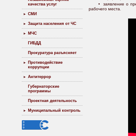
• заявление о пре
качества услуг
рабочего места.
СМИ
Защита населения от ЧС
МЧС
ГИБДД
Прокуратура разъясняет
Противодействие
коррупции
Антитеррор
Губернаторские
программы
Проектная деятельность
Муниципальный контроль