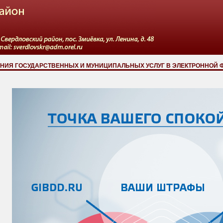
НИЯ ГОСУДАРСТВЕННЫХ И МУНИЦИПАЛЬНЫХ УСЛУГ В ЭЛЕКТРОННОЙ 