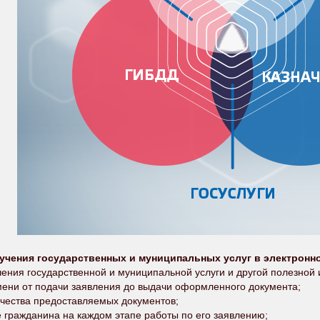
учения государственных и муниципальных услуг в электронн
ния государственной и муниципальной услуги и другой полезной
ни от подачи заявления до выдачи оформленного документа;
чества предоставляемых документов;
ражданина на каждом этапе работы по его заявлению;