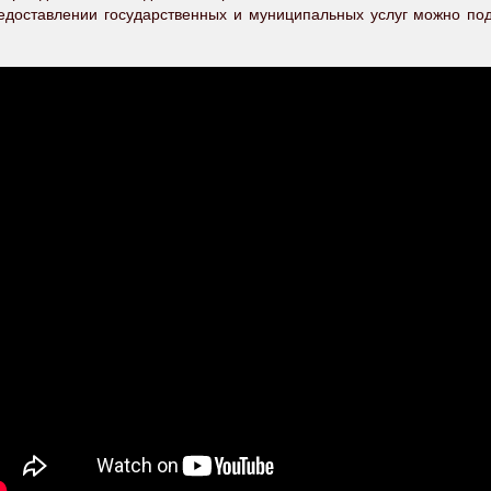
доставлении государственных и муниципальных услуг можно пода