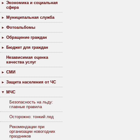
Экономика и социальная
сфера
Муниципальная служба
Фотоальбомы
Обращение граждан
Бюджет для граждан
Независимая оценка
качества услуг
СМИ
Защита населения от ЧС
МЧС
Безопасность на льду:
главные правила
Осторожно: тонкий лед
Рекомендации при
организации новогодних
праздников