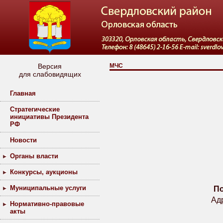
Версия
МЧС
для слабовидящих
Главная
Стратегические
инициативы Президента
РФ
Новости
Органы власти
Конкурсы, аукционы
Муниципальные услуги
По
Адр
Нормативно-правовые
акты