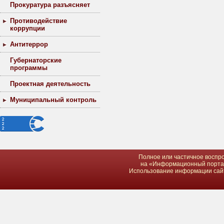
Прокуратура разъясняет
Противодействие
коррупции
Антитеррор
Губернаторские
программы
Проектная деятельность
Муниципальный контроль
Полное или частичное воспро
на «Информационный портал 
Использование информации сайта