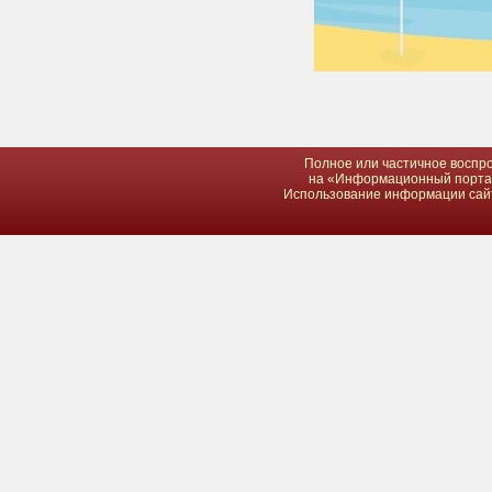
Полное или частичное воспро
на «Информационный портал 
Использование информации сайта