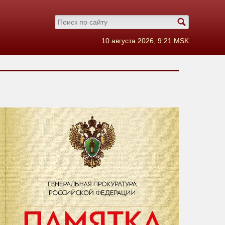
10 августа 2026, 9:21 MSK