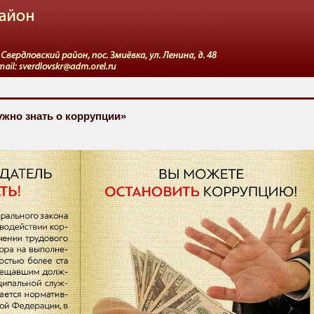
ужно знать о коррупции»