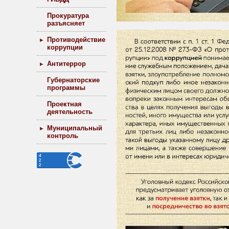
Прокуратура
разъясняет
Противодействие
коррупции
Антитеррор
Губернаторские
программы
Проектная
деятельность
Муниципальный
контроль